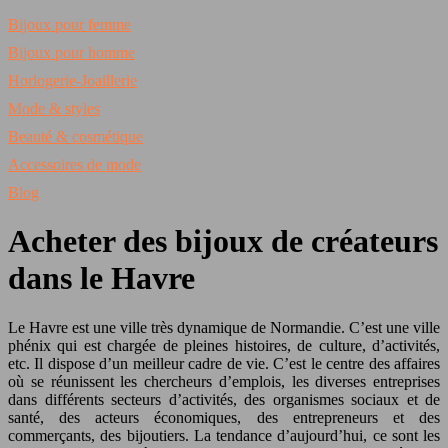
Bijoux pour femme
Bijoux pour homme
Horlogerie-Joaillerie
Mode & styles
Beauté & cosmétique
Accessoires de mode
Blog
Acheter des bijoux de créateurs
dans le Havre
Le Havre est une ville très dynamique de Normandie. C’est une ville
phénix qui est chargée de pleines histoires, de culture, d’activités,
etc. Il dispose d’un meilleur cadre de vie. C’est le centre des affaires
où se réunissent les chercheurs d’emplois, les diverses entreprises
dans différents secteurs d’activités, des organismes sociaux et de
santé, des acteurs économiques, des entrepreneurs et des
commerçants, des bijoutiers. La tendance d’aujourd’hui, ce sont les