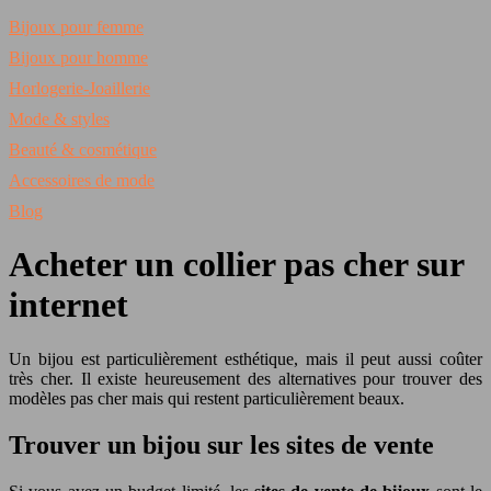
Bijoux pour femme
Bijoux pour homme
Horlogerie-Joaillerie
Mode & styles
Beauté & cosmétique
Accessoires de mode
Blog
Acheter un collier pas cher sur
internet
Un bijou est particulièrement esthétique, mais il peut aussi coûter
très cher. Il existe heureusement des alternatives pour trouver des
modèles pas cher mais qui restent particulièrement beaux.
Trouver un bijou sur les sites de vente