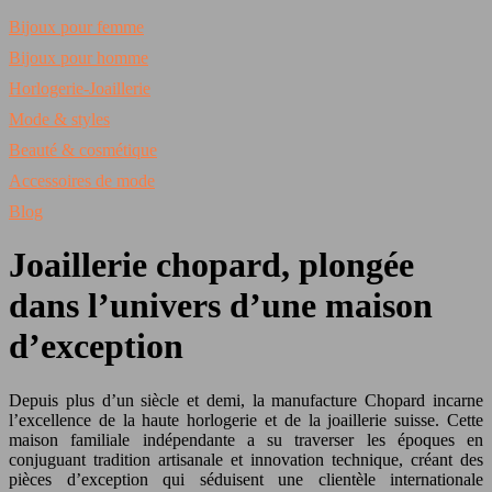
Bijoux pour femme
Bijoux pour homme
Horlogerie-Joaillerie
Mode & styles
Beauté & cosmétique
Accessoires de mode
Blog
Joaillerie chopard, plongée
dans l’univers d’une maison
d’exception
Depuis plus d’un siècle et demi, la manufacture Chopard incarne
l’excellence de la haute horlogerie et de la joaillerie suisse. Cette
maison familiale indépendante a su traverser les époques en
conjuguant tradition artisanale et innovation technique, créant des
pièces d’exception qui séduisent une clientèle internationale